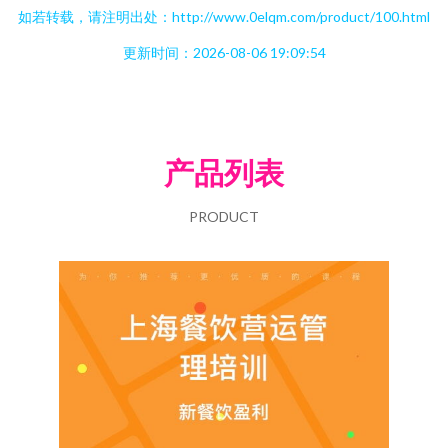
如若转载，请注明出处：http://www.0elqm.com/product/100.html
更新时间：2026-08-06 19:09:54
产品列表
PRODUCT