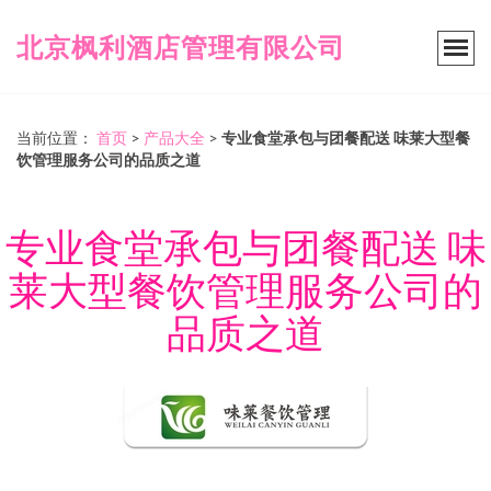
北京枫利酒店管理有限公司
当前位置：
首页
>
产品大全
>
专业食堂承包与团餐配送 味莱大型餐
饮管理服务公司的品质之道
专业食堂承包与团餐配送 味
莱大型餐饮管理服务公司的
品质之道