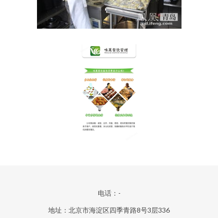
电话：-
地址：北京市海淀区四季青路8号3层336