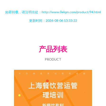
如若转载，请注明出处：http://www.0elqm.com/product/94.html
更新时间：2026-08-06 13:33:22
产品列表
PRODUCT