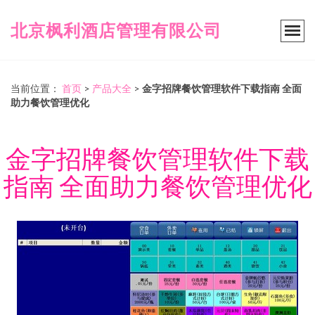
北京枫利酒店管理有限公司
当前位置：
首页
>
产品大全
>
金字招牌餐饮管理软件下载指南 全面
助力餐饮管理优化
金字招牌餐饮管理软件下载
指南 全面助力餐饮管理优化